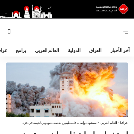
آخر الأخبار
العراق
الدولية
العالم العربي
برامج
غرا
عراقنا
>
العالم العربي
>
استشهاد وإصابة فلسطينيين بقصف صهيوني لخيمة في غزة