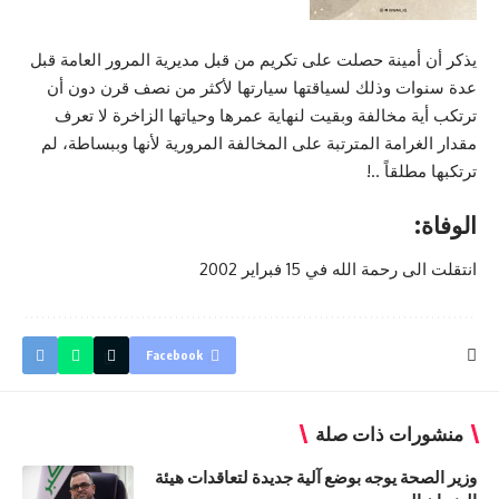
يذكر أن أمينة حصلت على تكريم من قبل
مديرية المرور العامة
قبل
عدة سنوات وذلك لسياقتها سيارتها لأكثر من نصف قرن دون أن
ترتكب أية مخالفة وبقيت لنهاية عمرها وحياتها الزاخرة لا تعرف
مقدار الغرامة المترتبة على المخالفة المرورية لأنها وببساطة، لم
ترتكبها مطلقاً ..!
الوفاة:
انتقلت الى رحمة الله في 15 فبراير 2002
Facebook
منشورات ذات صلة
وزير الصحة يوجه بوضع آلية جديدة لتعاقدات هيئة