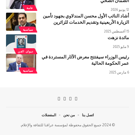
الضمان الصحي
عامة
12 يونيو 2026
أشاد النائب الأول محسن المندلاوي بجهود تأمين
الزيارة الأربعينية وتقديم الخدمات للزائرين
سياسية
15 أغسطس 2025
مائدة نزهت
9 مايو 2025
ديوان الفن
رئيس الوزراء سيفتتح معرض الآثار المستردة في
عمر الحكومة الحالية
سياسية
6 مارس 2025
اتصل بنا
من نحن
المفضلات
© 2024 جميع الحقوق محفوظة لمؤسسة عراقنا للثقافة والإعلام.