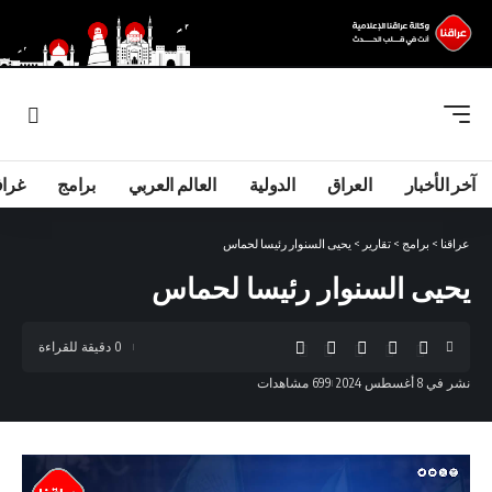
آخر الأخبار
العراق
الدولية
العالم العربي
برامج
غرا
عراقنا
>
برامج
>
تقارير
>
يحيى السنوار رئيسا لحماس
يحيى السنوار رئيسا لحماس
0 دقيقة للقراءة
نشر في 8 أغسطس 2024
699 مشاهدات